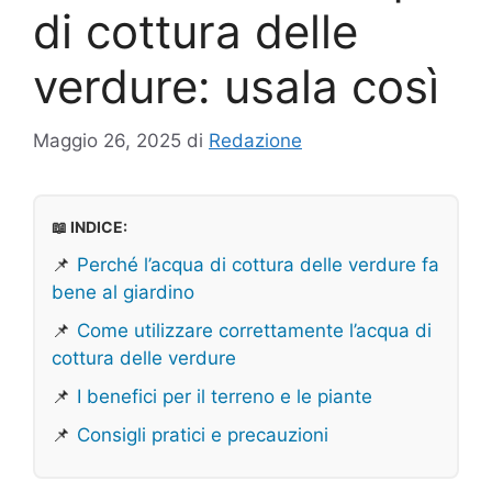
di cottura delle
verdure: usala così
Maggio 26, 2025
di
Redazione
📖 INDICE:
📌
Perché l’acqua di cottura delle verdure fa
bene al giardino
📌
Come utilizzare correttamente l’acqua di
cottura delle verdure
📌
I benefici per il terreno e le piante
📌
Consigli pratici e precauzioni