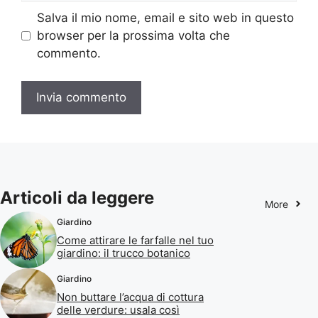
Salva il mio nome, email e sito web in questo
browser per la prossima volta che
commento.
Articoli da leggere
More
Giardino
Come attirare le farfalle nel tuo
giardino: il trucco botanico
Giardino
Non buttare l’acqua di cottura
delle verdure: usala così