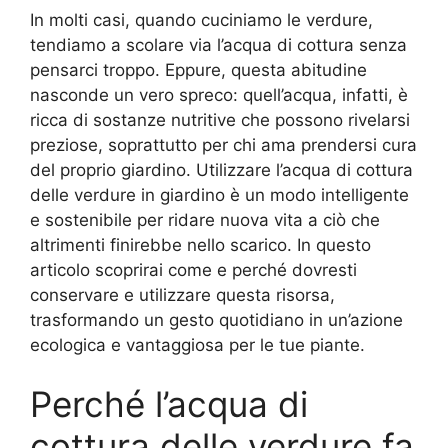
In molti casi, quando cuciniamo le verdure,
tendiamo a scolare via l’acqua di cottura senza
pensarci troppo. Eppure, questa abitudine
nasconde un vero spreco: quell’acqua, infatti, è
ricca di sostanze nutritive che possono rivelarsi
preziose, soprattutto per chi ama prendersi cura
del proprio giardino. Utilizzare l’acqua di cottura
delle verdure in giardino è un modo intelligente
e sostenibile per ridare nuova vita a ciò che
altrimenti finirebbe nello scarico. In questo
articolo scoprirai come e perché dovresti
conservare e utilizzare questa risorsa,
trasformando un gesto quotidiano in un’azione
ecologica e vantaggiosa per le tue piante.
Perché l’acqua di
cottura delle verdure fa