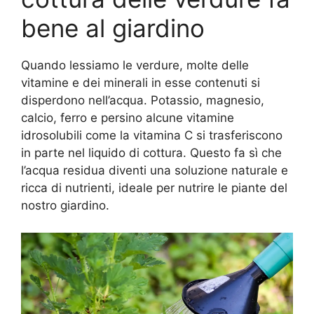
bene al giardino
Quando lessiamo le verdure, molte delle
vitamine e dei minerali in esse contenuti si
disperdono nell’acqua. Potassio, magnesio,
calcio, ferro e persino alcune vitamine
idrosolubili come la vitamina C si trasferiscono
in parte nel liquido di cottura. Questo fa sì che
l’acqua residua diventi una soluzione naturale e
ricca di nutrienti, ideale per nutrire le piante del
nostro giardino.