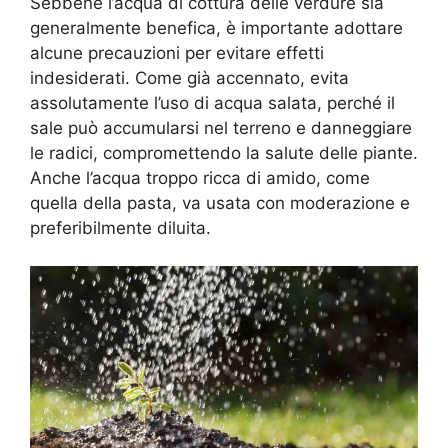
Sebbene l’acqua di cottura delle verdure sia
generalmente benefica, è importante adottare
alcune precauzioni per evitare effetti
indesiderati. Come già accennato, evita
assolutamente l’uso di acqua salata, perché il
sale può accumularsi nel terreno e danneggiare
le radici, compromettendo la salute delle piante.
Anche l’acqua troppo ricca di amido, come
quella della pasta, va usata con moderazione e
preferibilmente diluita.