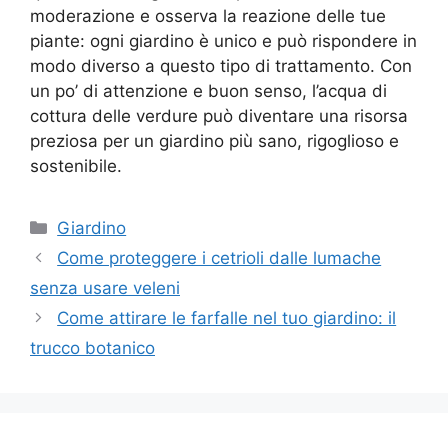
moderazione e osserva la reazione delle tue
piante: ogni giardino è unico e può rispondere in
modo diverso a questo tipo di trattamento. Con
un po’ di attenzione e buon senso, l’acqua di
cottura delle verdure può diventare una risorsa
preziosa per un giardino più sano, rigoglioso e
sostenibile.
Categorie
Giardino
Come proteggere i cetrioli dalle lumache
senza usare veleni
Come attirare le farfalle nel tuo giardino: il
trucco botanico