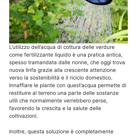
L’utilizzo dell’acqua di cottura delle verdure
come fertilizzante liquido è una pratica antica,
spesso tramandata dalle nonne, che oggi trova
nuova linfa grazie alla crescente attenzione
verso la sostenibilità e il riciclo domestico.
Innaffiare le piante con quest’acqua permette di
restituire al terreno una parte delle sostanze
utili che normalmente verrebbero perse,
favorendo la crescita e la salute delle
coltivazioni.
Inoltre, questa soluzione è completamente