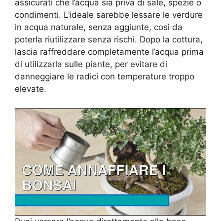
assicurati che l’acqua sia priva di sale, spezie o
condimenti. L’ideale sarebbe lessare le verdure
in acqua naturale, senza aggiunte, così da
poterla riutilizzare senza rischi. Dopo la cottura,
lascia raffreddare completamente l’acqua prima
di utilizzarla sulle piante, per evitare di
danneggiare le radici con temperature troppo
elevate.