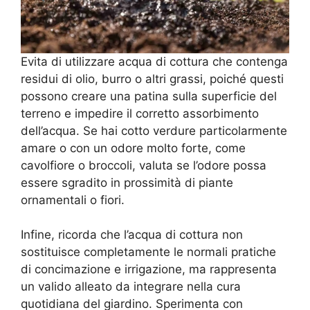
Evita di utilizzare acqua di cottura che contenga
residui di olio, burro o altri grassi, poiché questi
possono creare una patina sulla superficie del
terreno e impedire il corretto assorbimento
dell’acqua. Se hai cotto verdure particolarmente
amare o con un odore molto forte, come
cavolfiore o broccoli, valuta se l’odore possa
essere sgradito in prossimità di piante
ornamentali o fiori.
Infine, ricorda che l’acqua di cottura non
sostituisce completamente le normali pratiche
di concimazione e irrigazione, ma rappresenta
un valido alleato da integrare nella cura
quotidiana del giardino. Sperimenta con