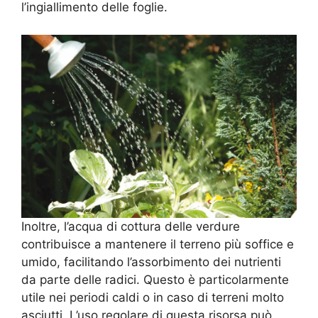
l’ingiallimento delle foglie.
Inoltre, l’acqua di cottura delle verdure
contribuisce a mantenere il terreno più soffice e
umido, facilitando l’assorbimento dei nutrienti
da parte delle radici. Questo è particolarmente
utile nei periodi caldi o in caso di terreni molto
asciutti. L’uso regolare di questa risorsa può