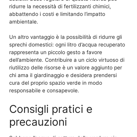
ridurre la necessità di fertilizzanti chimici,
abbattendo i costi e limitando l’impatto
ambientale.
Un altro vantaggio è la possibilità di ridurre gli
sprechi domestici: ogni litro d’acqua recuperato
rappresenta un piccolo gesto a favore
dell’ambiente. Contribuire a un ciclo virtuoso di
riutilizzo delle risorse è un valore aggiunto per
chi ama il giardinaggio e desidera prendersi
cura del proprio spazio verde in modo
responsabile e consapevole.
Consigli pratici e
precauzioni