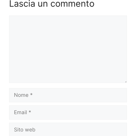
Lascia un commento
Commento
Nome
Email
Sito
web