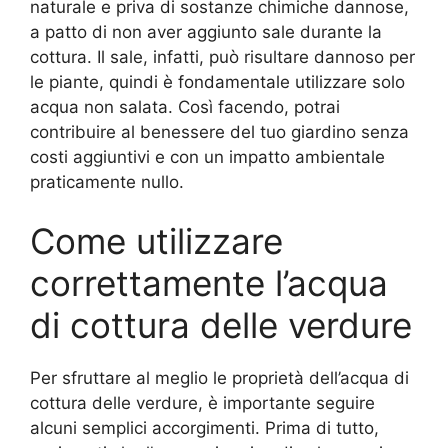
naturale e priva di sostanze chimiche dannose,
a patto di non aver aggiunto sale durante la
cottura. Il sale, infatti, può risultare dannoso per
le piante, quindi è fondamentale utilizzare solo
acqua non salata. Così facendo, potrai
contribuire al benessere del tuo giardino senza
costi aggiuntivi e con un impatto ambientale
praticamente nullo.
Come utilizzare
correttamente l’acqua
di cottura delle verdure
Per sfruttare al meglio le proprietà dell’acqua di
cottura delle verdure, è importante seguire
alcuni semplici accorgimenti. Prima di tutto,