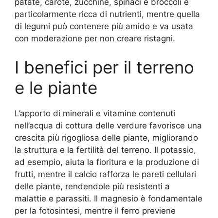
patate, carote, zucchine, spinaci e broccoli è
particolarmente ricca di nutrienti, mentre quella
di legumi può contenere più amido e va usata
con moderazione per non creare ristagni.
I benefici per il terreno
e le piante
L’apporto di minerali e vitamine contenuti
nell’acqua di cottura delle verdure favorisce una
crescita più rigogliosa delle piante, migliorando
la struttura e la fertilità del terreno. Il potassio,
ad esempio, aiuta la fioritura e la produzione di
frutti, mentre il calcio rafforza le pareti cellulari
delle piante, rendendole più resistenti a
malattie e parassiti. Il magnesio è fondamentale
per la fotosintesi, mentre il ferro previene