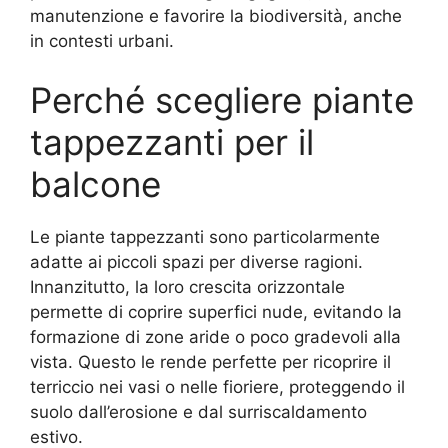
manutenzione e favorire la biodiversità, anche
in contesti urbani.
Perché scegliere piante
tappezzanti per il
balcone
Le piante tappezzanti sono particolarmente
adatte ai piccoli spazi per diverse ragioni.
Innanzitutto, la loro crescita orizzontale
permette di coprire superfici nude, evitando la
formazione di zone aride o poco gradevoli alla
vista. Questo le rende perfette per ricoprire il
terriccio nei vasi o nelle fioriere, proteggendo il
suolo dall’erosione e dal surriscaldamento
estivo.