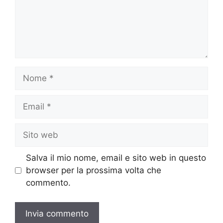
Nome
Email
Sito
web
Salva il mio nome, email e sito web in questo
browser per la prossima volta che
commento.