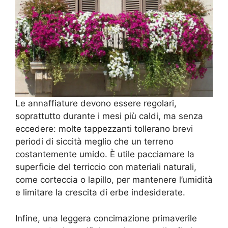
Le annaffiature devono essere regolari,
soprattutto durante i mesi più caldi, ma senza
eccedere: molte tappezzanti tollerano brevi
periodi di siccità meglio che un terreno
costantemente umido. È utile pacciamare la
superficie del terriccio con materiali naturali,
come corteccia o lapillo, per mantenere l’umidità
e limitare la crescita di erbe indesiderate.
Infine, una leggera concimazione primaverile