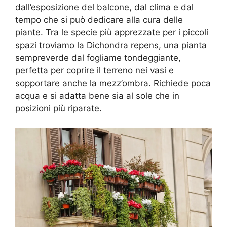
dall’esposizione del balcone, dal clima e dal
tempo che si può dedicare alla cura delle
piante. Tra le specie più apprezzate per i piccoli
spazi troviamo la Dichondra repens, una pianta
sempreverde dal fogliame tondeggiante,
perfetta per coprire il terreno nei vasi e
sopportare anche la mezz’ombra. Richiede poca
acqua e si adatta bene sia al sole che in
posizioni più riparate.