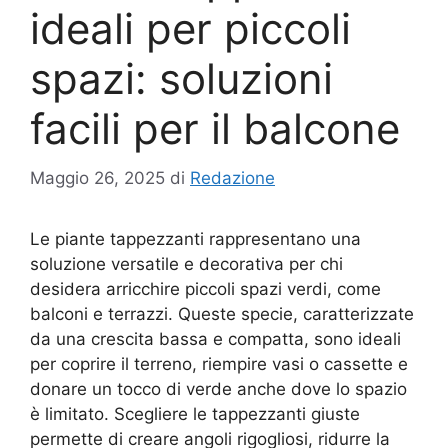
ideali per piccoli
spazi: soluzioni
facili per il balcone
Maggio 26, 2025
di
Redazione
Le piante tappezzanti rappresentano una
soluzione versatile e decorativa per chi
desidera arricchire piccoli spazi verdi, come
balconi e terrazzi. Queste specie, caratterizzate
da una crescita bassa e compatta, sono ideali
per coprire il terreno, riempire vasi o cassette e
donare un tocco di verde anche dove lo spazio
è limitato. Scegliere le tappezzanti giuste
permette di creare angoli rigogliosi, ridurre la