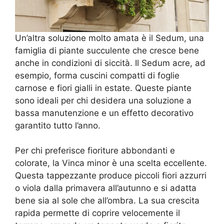
Un’altra soluzione molto amata è il Sedum, una
famiglia di piante succulente che cresce bene
anche in condizioni di siccità. Il Sedum acre, ad
esempio, forma cuscini compatti di foglie
carnose e fiori gialli in estate. Queste piante
sono ideali per chi desidera una soluzione a
bassa manutenzione e un effetto decorativo
garantito tutto l’anno.
Per chi preferisce fioriture abbondanti e
colorate, la Vinca minor è una scelta eccellente.
Questa tappezzante produce piccoli fiori azzurri
o viola dalla primavera all’autunno e si adatta
bene sia al sole che all’ombra. La sua crescita
rapida permette di coprire velocemente il