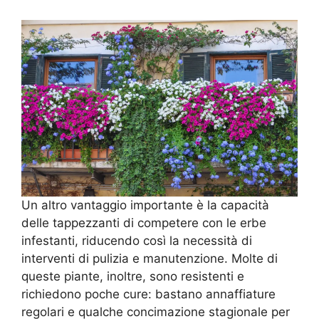
Un altro vantaggio importante è la capacità
delle tappezzanti di competere con le erbe
infestanti, riducendo così la necessità di
interventi di pulizia e manutenzione. Molte di
queste piante, inoltre, sono resistenti e
richiedono poche cure: bastano annaffiature
regolari e qualche concimazione stagionale per