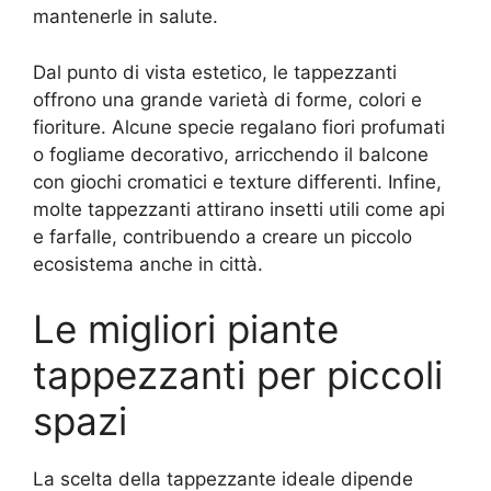
mantenerle in salute.
Dal punto di vista estetico, le tappezzanti
offrono una grande varietà di forme, colori e
fioriture. Alcune specie regalano fiori profumati
o fogliame decorativo, arricchendo il balcone
con giochi cromatici e texture differenti. Infine,
molte tappezzanti attirano insetti utili come api
e farfalle, contribuendo a creare un piccolo
ecosistema anche in città.
Le migliori piante
tappezzanti per piccoli
spazi
La scelta della tappezzante ideale dipende