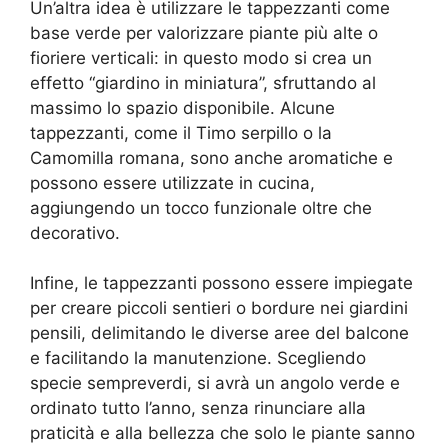
Un’altra idea è utilizzare le tappezzanti come
base verde per valorizzare piante più alte o
fioriere verticali: in questo modo si crea un
effetto “giardino in miniatura”, sfruttando al
massimo lo spazio disponibile. Alcune
tappezzanti, come il Timo serpillo o la
Camomilla romana, sono anche aromatiche e
possono essere utilizzate in cucina,
aggiungendo un tocco funzionale oltre che
decorativo.
Infine, le tappezzanti possono essere impiegate
per creare piccoli sentieri o bordure nei giardini
pensili, delimitando le diverse aree del balcone
e facilitando la manutenzione. Scegliendo
specie sempreverdi, si avrà un angolo verde e
ordinato tutto l’anno, senza rinunciare alla
praticità e alla bellezza che solo le piante sanno