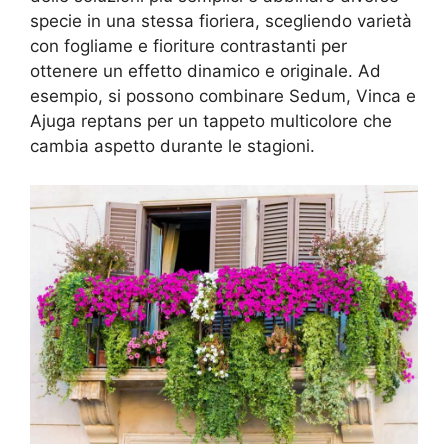
specie in una stessa fioriera, scegliendo varietà
con fogliame e fioriture contrastanti per
ottenere un effetto dinamico e originale. Ad
esempio, si possono combinare Sedum, Vinca e
Ajuga reptans per un tappeto multicolore che
cambia aspetto durante le stagioni.