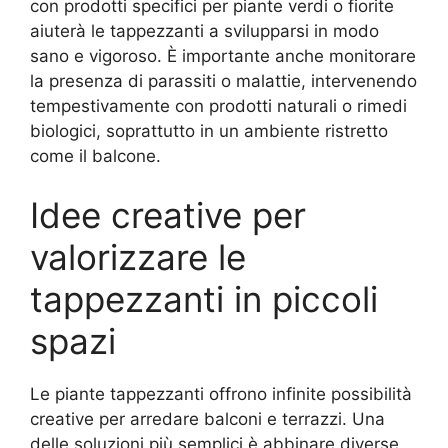
con prodotti specifici per piante verdi o fiorite
aiuterà le tappezzanti a svilupparsi in modo
sano e vigoroso. È importante anche monitorare
la presenza di parassiti o malattie, intervenendo
tempestivamente con prodotti naturali o rimedi
biologici, soprattutto in un ambiente ristretto
come il balcone.
Idee creative per
valorizzare le
tappezzanti in piccoli
spazi
Le piante tappezzanti offrono infinite possibilità
creative per arredare balconi e terrazzi. Una
delle soluzioni più semplici è abbinare diverse