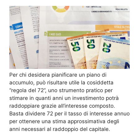
Per chi desidera pianificare un piano di
accumulo, può risultare utile la cosiddetta
“regola del 72”, uno strumento pratico per
stimare in quanti anni un investimento potrà
raddoppiare grazie all’interesse composto.
Basta dividere 72 per il tasso di interesse annuo
per ottenere una stima approssimativa degli
anni necessari al raddoppio del capitale.