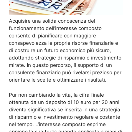
Acquisire una solida conoscenza del
funzionamento dell’interesse composto
consente di pianificare con maggiore
consapevolezza le proprie risorse finanziarie e
di costruire un futuro economico più sicuro,
adottando strategie di risparmio e investimento
mirate. In questo percorso, il supporto di un
consulente finanziario può rivelarsi prezioso per
orientare le scelte e ottimizzare i risultati.
Pur non cambiando la vita, la cifra finale
ottenuta da un deposito di 10 euro per 20 anni
diventa significativa se inserita in una strategia
di risparmio e investimento regolare e costante
nel tempo. L’interesse composto esprime
appieno la sua forza quando applicato a piani di