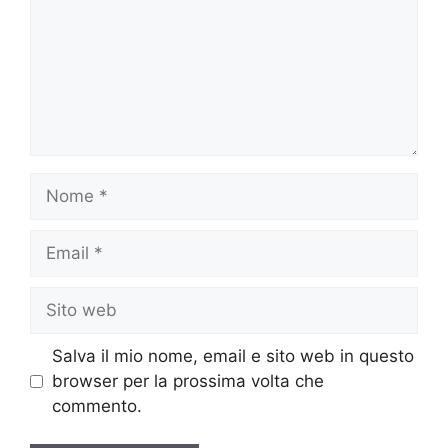
Nome
Email
Sito
web
Salva il mio nome, email e sito web in questo
browser per la prossima volta che
commento.