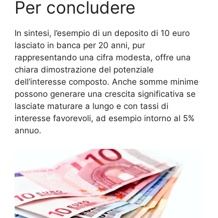
Per concludere
In sintesi, l’esempio di un deposito di 10 euro
lasciato in banca per 20 anni, pur
rappresentando una cifra modesta, offre una
chiara dimostrazione del potenziale
dell’interesse composto. Anche somme minime
possono generare una crescita significativa se
lasciate maturare a lungo e con tassi di
interesse favorevoli, ad esempio intorno al 5%
annuo.