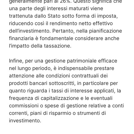
generalmente pari al 26%. Questo significa che
una parte degli interessi maturati viene
trattenuta dallo Stato sotto forma di imposta,
riducendo così il rendimento netto effettivo
dell’investimento. Pertanto, nella pianificazione
finanziaria è fondamentale considerare anche
l’impatto della tassazione.
Infine, per una gestione patrimoniale efficace
nel lungo periodo, è indispensabile prestare
attenzione alle condizioni contrattuali dei
prodotti bancari sottoscritti, in particolare per
quanto riguarda i tassi di interesse applicati, la
frequenza di capitalizzazione e le eventuali
commissioni o spese di gestione relative a conti
correnti, piani di risparmio o strumenti di
investimento.