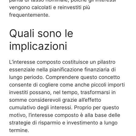
vengono calcolati e reinvestiti più
frequentemente.
Quali sono le
implicazioni
L’interesse composto costituisce un pilastro
essenziale nella pianificazione finanziaria di
lungo periodo. Comprendere questo concetto
consente di cogliere come anche piccoli importi
investiti possano, nel tempo, trasformarsi in
somme considerevoli grazie all’effetto
cumulativo degli interessi. Proprio per questo
motivo, l’interesse composto è alla base delle
strategie di risparmio e investimento a lungo
termine.