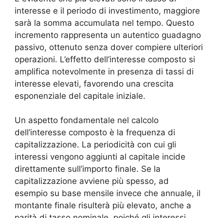
interesse e il periodo di investimento, maggiore
sarà la somma accumulata nel tempo. Questo
incremento rappresenta un autentico guadagno
passivo, ottenuto senza dover compiere ulteriori
operazioni. L’effetto dell’interesse composto si
amplifica notevolmente in presenza di tassi di
interesse elevati, favorendo una crescita
esponenziale del capitale iniziale.
Un aspetto fondamentale nel calcolo
dell’interesse composto è la frequenza di
capitalizzazione. La periodicità con cui gli
interessi vengono aggiunti al capitale incide
direttamente sull’importo finale. Se la
capitalizzazione avviene più spesso, ad
esempio su base mensile invece che annuale, il
montante finale risulterà più elevato, anche a
parità di tasso nominale, poiché gli interessi