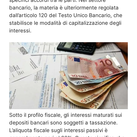
bancario, la materia è ulteriormente regolata
dall’articolo 120 del Testo Unico Bancario, che
stabilisce le modalità di capitalizzazione degli
interessi.
Sotto il profilo fiscale, gli interessi maturati sui
depositi bancari sono soggetti a tassazione.
L’aliquota fiscale sugli interessi passivi è