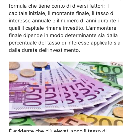
formula che tiene conto di diversi fattori: il
capitale iniziale, il montante finale, il tasso di
interesse annuale e il numero di anni durante i
quali il capitale rimane investito. L’ammontare
finale dipende in modo determinante sia dalla
percentuale del tasso di interesse applicato sia
dalla durata dell’investimento.
È evidente che più elevati sono il tasso di