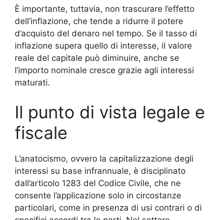
È importante, tuttavia, non trascurare l’effetto
dell’inflazione, che tende a ridurre il potere
d’acquisto del denaro nel tempo. Se il tasso di
inflazione supera quello di interesse, il valore
reale del capitale può diminuire, anche se
l’importo nominale cresce grazie agli interessi
maturati.
Il punto di vista legale e
fiscale
L’anatocismo, ovvero la capitalizzazione degli
interessi su base infrannuale, è disciplinato
dall’articolo 1283 del Codice Civile, che ne
consente l’applicazione solo in circostanze
particolari, come in presenza di usi contrari o di
specifici accordi tra le parti. Nel settore