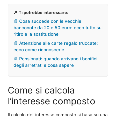
🔎 Ti potrebbe interessare:
📄 Cosa succede con le vecchie
banconote da 20 e 50 euro: ecco tutto sul
ritiro e la sostituzione
📄 Attenzione alle carte regalo truccate:
ecco come riconoscerle
📄 Pensionati: quando arrivano i bonifici
degli arretrati e cosa sapere
Come si calcola
l’interesse composto
Il calcolo dell’interesse composto si basa su una