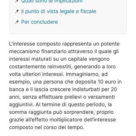
📌
Quali sono le implicazioni
📌
Il punto di vista legale e fiscale
📌
Per concludere
L’interesse composto rappresenta un potente
meccanismo finanziario attraverso il quale gli
interessi maturati su un capitale vengono
costantemente reinvestiti, generando a loro
volta ulteriori interessi. Immaginiamo, ad
esempio, una persona che deposita 10 euro in
banca e li lascia crescere indisturbati per 20
anni, senza effettuare prelievi o versamenti
aggiuntivi. Al termine di questo periodo, la
somma raggiunta può sorprendere, proprio
grazie all’effetto moltiplicatore dell’interesse
composto nel corso del tempo.