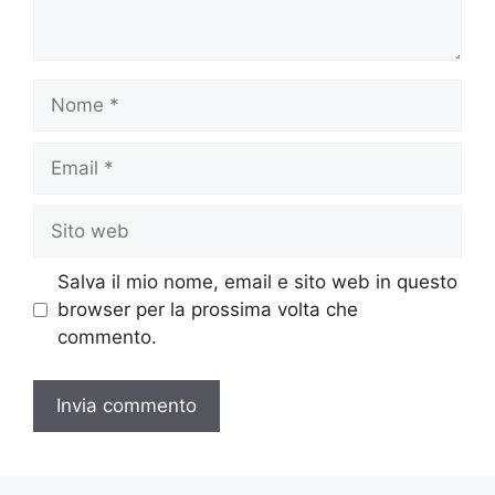
Nome
Email
Sito
web
Salva il mio nome, email e sito web in questo
browser per la prossima volta che
commento.