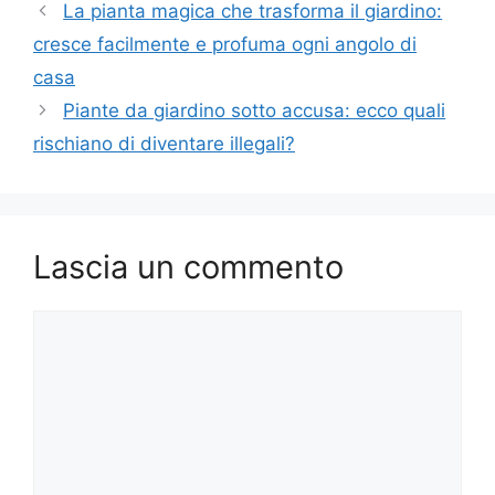
La pianta magica che trasforma il giardino:
cresce facilmente e profuma ogni angolo di
casa
Piante da giardino sotto accusa: ecco quali
rischiano di diventare illegali?
Lascia un commento
Commento