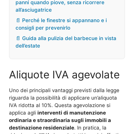
panni quando piove, senza ricorrere
all’asciugatrice
📄 Perché le finestre si appannano e i
consigli per prevenirlo
📄 Guida alla pulizia del barbecue in vista
dell’estate
Aliquote IVA agevolate
Uno dei principali vantaggi previsti dalla legge
riguarda la possibilità di applicare un’aliquota
IVA ridotta al 10%. Questa agevolazione si
applica agli
interventi di manutenzione
ordinaria e straordinaria sugli immobili a
destinazione residenziale
. In pratica, la