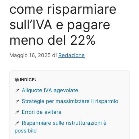
come risparmiare
sull’IVA e pagare
meno del 22%
Maggio 16, 2025
di
Redazione
📖 INDICE:
📌
Aliquote IVA agevolate
📌
Strategie per massimizzare il risparmio
📌
Errori da evitare
📌
Risparmiare sulle ristrutturazioni è
possibile