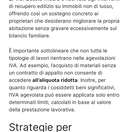
di recupero edilizio su immobili non di lusso,
offrendo così un sostegno concreto ai
proprietari che desiderano migliorare la propria
abitazione senza gravare eccessivamente sul
bilancio familiare.
È importante sottolineare che non tutte le
tipologie di lavori rientrano nelle agevolazioni
IVA. Ad esempio, l’acquisto di materiali senza
un contratto di appalto non consente di
accedere
all’aliquota ridotta
. Inoltre, per
quanto riguarda i cosiddetti beni significativi,
l’IVA agevolata può essere applicata solo entro
determinati limiti, calcolati in base al valore
della prestazione lavorativa.
Strategie per