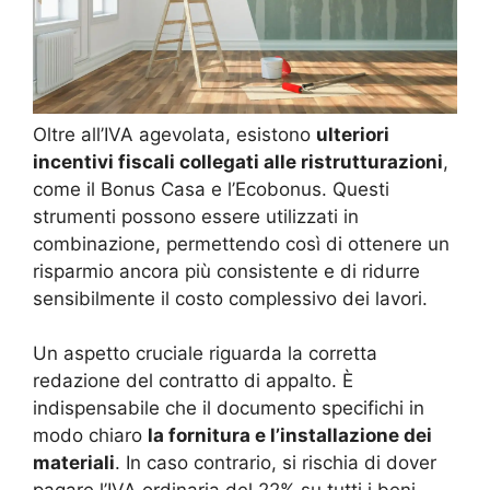
Oltre all’IVA agevolata, esistono
ulteriori
incentivi fiscali collegati alle ristrutturazioni
,
come il Bonus Casa e l’Ecobonus. Questi
strumenti possono essere utilizzati in
combinazione, permettendo così di ottenere un
risparmio ancora più consistente e di ridurre
sensibilmente il costo complessivo dei lavori.
Un aspetto cruciale riguarda la corretta
redazione del contratto di appalto. È
indispensabile che il documento specifichi in
modo chiaro
la fornitura e l’installazione dei
materiali
. In caso contrario, si rischia di dover