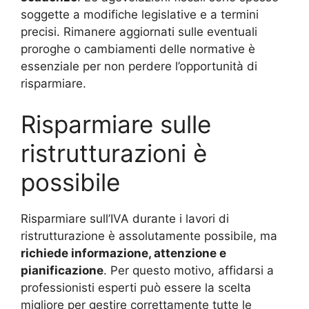
soggette a modifiche legislative e a termini
precisi. Rimanere aggiornati sulle eventuali
proroghe o cambiamenti delle normative è
essenziale per non perdere l’opportunità di
risparmiare.
Risparmiare sulle
ristrutturazioni è
possibile
Risparmiare sull’IVA durante i lavori di
ristrutturazione è assolutamente possibile, ma
richiede informazione, attenzione e
pianificazione
. Per questo motivo, affidarsi a
professionisti esperti può essere la scelta
migliore per gestire correttamente tutte le