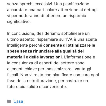
senza sprechi eccessivi. Una pianificazione
accurata e una particolare attenzione ai dettagli
vi permetteranno di ottenere un risparmio
significativo.
In conclusione, desideriamo sottolineare un
ultimo aspetto: risparmiare sull’IVA è una scelta
intelligente perché
consente di ottimizzare le
spese senza rinunciare alla qualità dei
materiali e delle lavorazioni
. L’informazione e
la consulenza di esperti del settore sono
elementi chiave per massimizzare i vantaggi
fiscali. Non vi resta che pianificare con cura ogni
fase della ristrutturazione, per costruire un
futuro più solido e conveniente.
Categorie
Casa