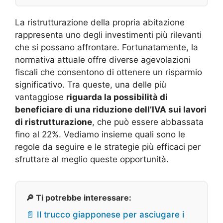
La ristrutturazione della propria abitazione
rappresenta uno degli investimenti più rilevanti
che si possano affrontare. Fortunatamente, la
normativa attuale offre diverse agevolazioni
fiscali che consentono di ottenere un risparmio
significativo. Tra queste, una delle più
vantaggiose
riguarda la possibilità di
beneficiare di una riduzione dell’IVA sui lavori
di ristrutturazione
, che può essere abbassata
fino al 22%. Vediamo insieme quali sono le
regole da seguire e le strategie più efficaci per
sfruttare al meglio queste opportunità.
🔎 Ti potrebbe interessare:
📄 Il trucco giapponese per asciugare i