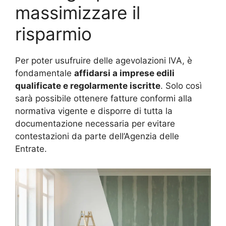
massimizzare il
risparmio
Per poter usufruire delle agevolazioni IVA, è
fondamentale
affidarsi a imprese edili
qualificate e regolarmente iscritte
. Solo così
sarà possibile ottenere fatture conformi alla
normativa vigente e disporre di tutta la
documentazione necessaria per evitare
contestazioni da parte dell’Agenzia delle
Entrate.