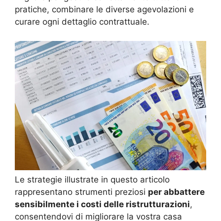
pratiche, combinare le diverse agevolazioni e
curare ogni dettaglio contrattuale.
Le strategie illustrate in questo articolo
rappresentano strumenti preziosi
per abbattere
sensibilmente i costi delle ristrutturazioni
,
consentendovi di migliorare la vostra casa