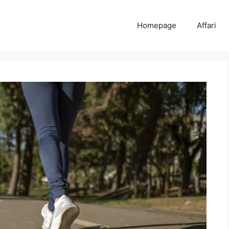
Homepage
Affari